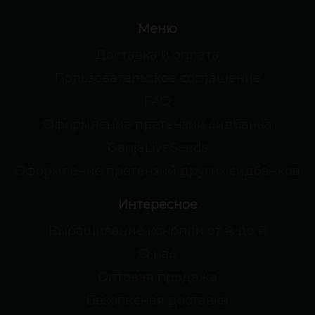
Меню
Доставка и оплата
Пользовательское соглашение
FAQ
Оформление претензии сидбанка
GanjaLiveSeeds
Оформление претензий других сидбанков
Интересное
Выращивание конопли от А до Я
О нас
Оптовая продажа
Безопасная доставка