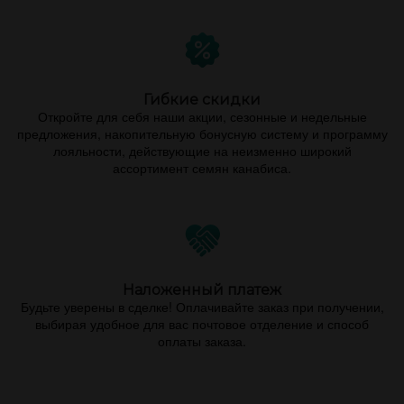
Гибкие скидки
Откройте для себя наши акции, сезонные и недельные
предложения, накопительную бонусную систему и программу
лояльности, действующие на неизменно широкий
ассортимент семян канабиса.
Наложенный платеж
Будьте уверены в сделке! Оплачивайте заказ при получении,
выбирая удобное для вас почтовое отделение и способ
оплаты заказа.