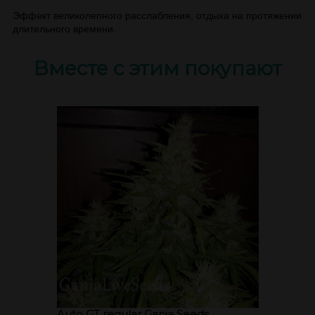
Эффект великолепного расслабления, отдыха на протяжении
длительного времени.
Вместе с этим покупают
Auto GT regular Ganja Seeds