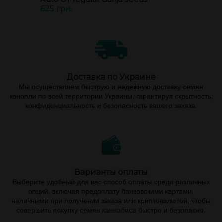
625 грн.
Доставка по Украине
Мы осуществляем быструю и надежную доставку семян
конопли по всей территории Украины, гарантируя скрытность,
конфиденциальность и безопасность вашего заказа.
Варианты оплаты
Выберите удобный для вас способ оплаты среди различных
опций, включая предоплату банковскими картами,
наличными при получении заказа или криптовалютой, чтобы
совершить покупку семян каннабиса быстро и безопасно.