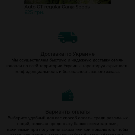
Auto GT regular Ganja Seeds
625 грн.
Доставка по Украине
Мы осуществляем быструю и надежную доставку семян
конопли по всей территории Украины, гарантируя скрытность,
конфиденциальность и безопасность вашего заказа.
Варианты оплаты
Выберите удобный для вас способ оплаты среди различных
опций, включая предоплату банковскими картами,
наличными при получении заказа или криптовалютой, чтобы
совершить покупку семян каннабиса быстро и безопасно.