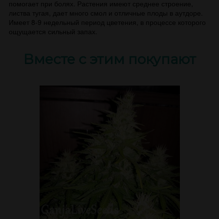
помогает при болях. Растения имеют среднее строение,
листва тугая, дает много смол и отличные плоды в аутдоре.
Имеет 8-9 недельный период цветения, в процессе которого
ощущается сильный запах.
Вместе с этим покупают