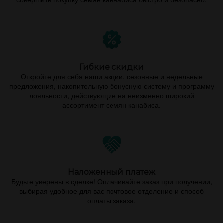
Гибкие скидки
Откройте для себя наши акции, сезонные и недельные
предложения, накопительную бонусную систему и программу
лояльности, действующие на неизменно широкий
ассортимент семян канабиса.
Наложенный платеж
Будьте уверены в сделке! Оплачивайте заказ при получении,
выбирая удобное для вас почтовое отделение и способ
оплаты заказа.