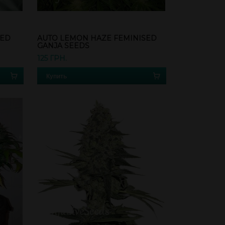
SED
AUTO LEMON HAZE FEMINISED
GANJA SEEDS
125 ГРН.
Купить