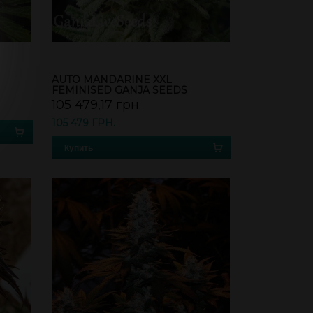
AUTO MANDARINE XXL
FEMINISED GANJA SEEDS
105 479,17 грн.
105 479 ГРН.
Купить