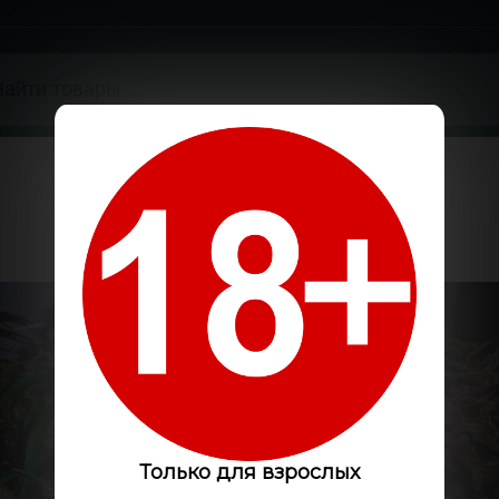
Только для взрослых