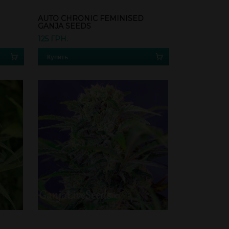
AUTO CHRONIC FEMINISED
GANJA SEEDS
125 ГРН.
Купить