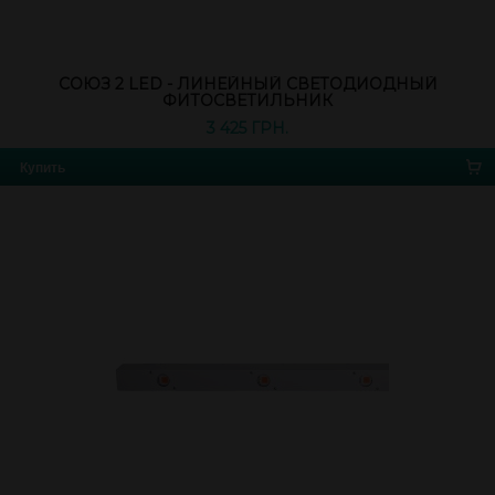
СОЮЗ 2 LED - ЛИНЕЙНЫЙ СВЕТОДИОДНЫЙ
ФИТОСВЕТИЛЬНИК
3 425 ГРН.
Купить