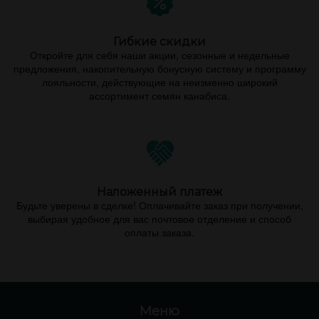
Гибкие скидки
Откройте для себя наши акции, сезонные и недельные
предложения, накопительную бонусную систему и программу
лояльности, действующие на неизменно широкий
ассортимент семян канабиса.
Наложенный платеж
Будьте уверены в сделке! Оплачивайте заказ при получении,
выбирая удобное для вас почтовое отделение и способ
оплаты заказа.
Меню