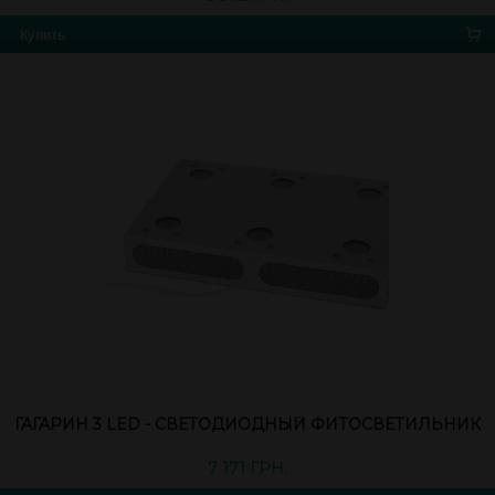
Купить
ГАГАРИН 3 LED - СВЕТОДИОДНЫЙ ФИТОСВЕТИЛЬНИК
7 171 ГРН.