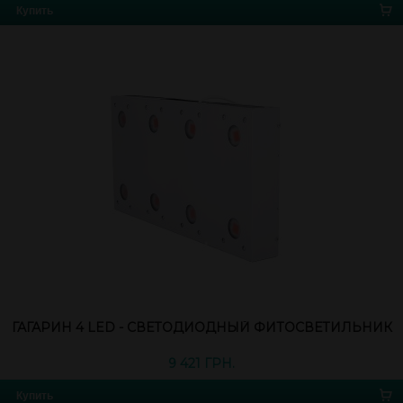
Купить
ГАГАРИН 4 LED - СВЕТОДИОДНЫЙ ФИТОСВЕТИЛЬНИК
9 421 ГРН.
Купить