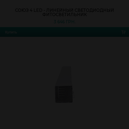
СОЮЗ 4 LED - ЛИНЕЙНЫЙ СВЕТОДИОДНЫЙ
ФИТОСВЕТИЛЬНИК
3 646 ГРН.
Купить