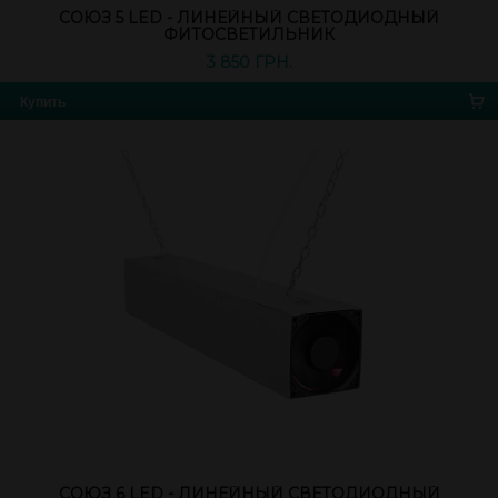
СОЮЗ 5 LED - ЛИНЕЙНЫЙ СВЕТОДИОДНЫЙ
ФИТОСВЕТИЛЬНИК
3 850 ГРН.
Купить
СОЮЗ 6 LED - ЛИНЕЙНЫЙ СВЕТОДИОДНЫЙ