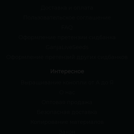
Доставка и оплата
Пользовательское соглашение
FAQ
Оформление претензии сидбанка
GanjaLiveSeeds
Оформление претензий других сидбанков
Интересное
Выращивание конопли от А до Я
О нас
Оптовая продажа
Безопасная доставка
Копирование материалов
Закон