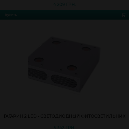
4 209 ГРН.
Купить
ГАГАРИН 2 LED - СВЕТОДИОДНЫЙ ФИТОСВЕТИЛЬНИК
5 342 ГРН.