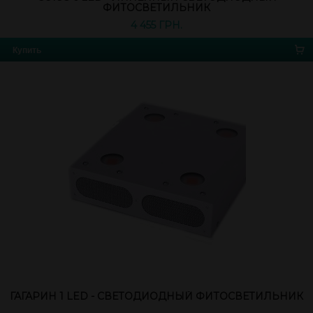
ФИТОСВЕТИЛЬНИК
4 455 ГРН.
Купить
ГАГАРИН 1 LED - СВЕТОДИОДНЫЙ ФИТОСВЕТИЛЬНИК