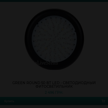
GREEN ROUND 50 ВТ LED - СВЕТОДИОДНЫЙ
ФИТОСВЕТИЛЬНИК
2 496 ГРН.
Купить