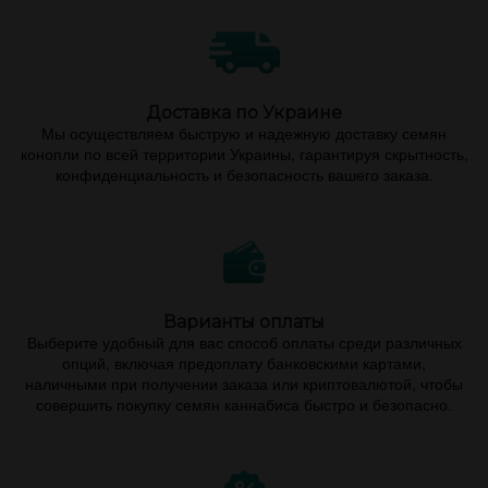
Доставка по Украине
Мы осуществляем быструю и надежную доставку семян
конопли по всей территории Украины, гарантируя скрытность,
конфиденциальность и безопасность вашего заказа.
Варианты оплаты
Выберите удобный для вас способ оплаты среди различных
опций, включая предоплату банковскими картами,
наличными при получении заказа или криптовалютой, чтобы
совершить покупку семян каннабиса быстро и безопасно.