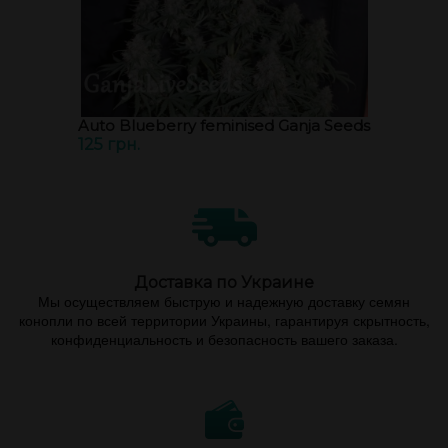
Auto Blueberry feminised Ganja Seeds
125 грн.
Доставка по Украине
Мы осуществляем быструю и надежную доставку семян
конопли по всей территории Украины, гарантируя скрытность,
конфиденциальность и безопасность вашего заказа.