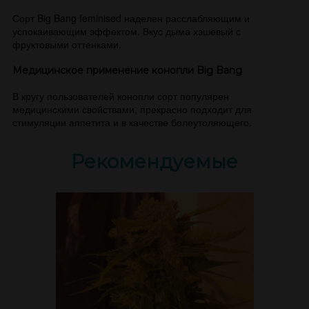
Сорт Big Bang feminised наделен расслабляющим и
успокаивающим эффектом. Вкус дыма хэшевый с
фруктовыми оттенками.
Медицинское применение конопли Big Bang
В кругу пользователей конопли сорт популярен
медицинскими свойствами, прекрасно подходит для
стимуляции аппетита и в качестве болеутоляющего.
Рекомендуемые