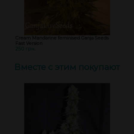
Cream Mandarine feminised Ganja Seeds
Fast Version
250 грн.
Вместе с этим покупают