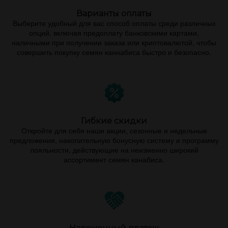
Варианты оплаты
Выберите удобный для вас способ оплаты среди различных
опций, включая предоплату банковскими картами,
наличными при получении заказа или криптовалютой, чтобы
совершить покупку семян каннабиса быстро и безопасно.
Гибкие скидки
Откройте для себя наши акции, сезонные и недельные
предложения, накопительную бонусную систему и программу
лояльности, действующие на неизменно широкий
ассортимент семян канабиса.