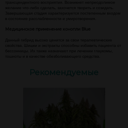
трансцендентного восприятия. Возникнет непреодолимое
желание что-либо сделать, захочется творить и созидать.
Завершающая стадия характеризуется постепенным входом
в состояние расслабленности и умиротворения.
Медицинское применение конопли Blue
Данный гибрид высоко ценится за свои терапевтические
свойства. Шишки и экстракты способны избавить пациента от
бессонницы. Их также назначают при лечении глаукомы,
тошноты и в качестве обезболивающего средства.
Рекомендуемые