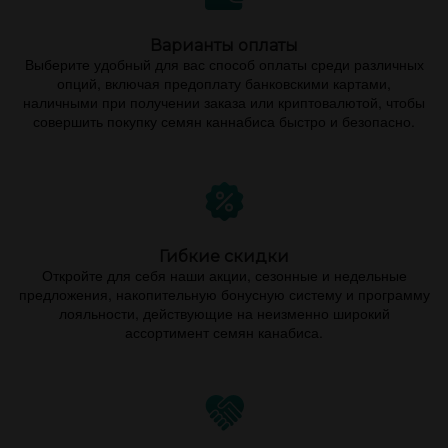
Варианты оплаты
Выберите удобный для вас способ оплаты среди различных
опций, включая предоплату банковскими картами,
наличными при получении заказа или криптовалютой, чтобы
совершить покупку семян каннабиса быстро и безопасно.
Гибкие скидки
Откройте для себя наши акции, сезонные и недельные
предложения, накопительную бонусную систему и программу
лояльности, действующие на неизменно широкий
ассортимент семян канабиса.