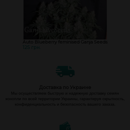
Auto Blueberry feminised Ganja Seeds
125 грн.
Доставка по Украине
Мы осуществляем быструю и надежную доставку семян
конопли по всей территории Украины, гарантируя скрытность,
конфиденциальность и безопасность вашего заказа.