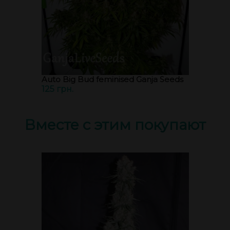
Auto Big Bud feminised Ganja Seeds
125 грн.
Вместе с этим покупают