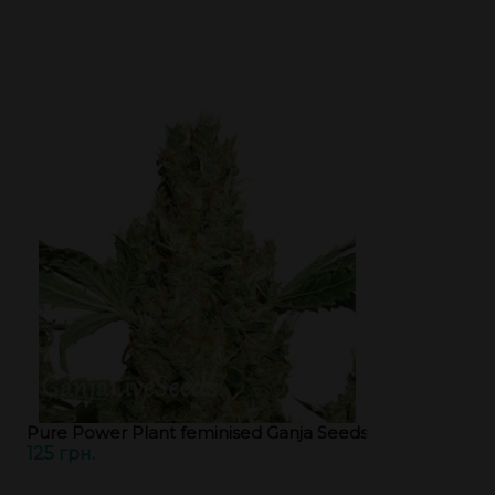
Pure Power Plant feminised Ganja Seeds
125 грн.