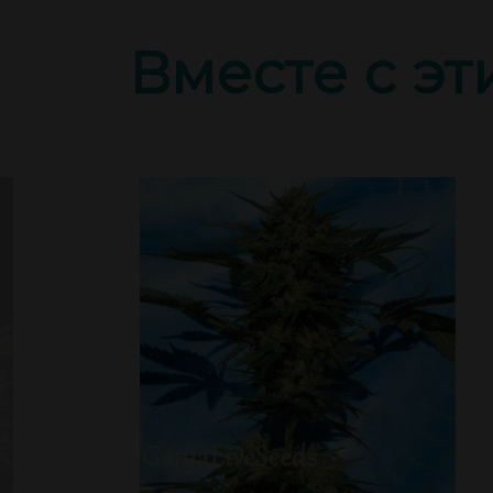
Вместе с э