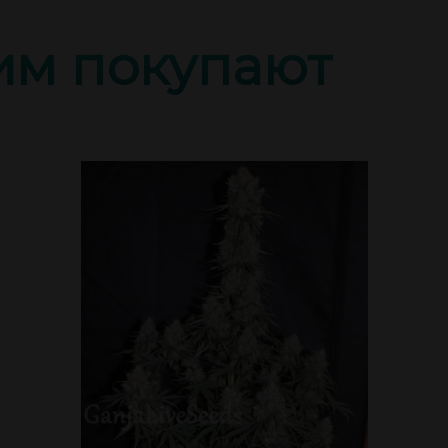
тим покупают