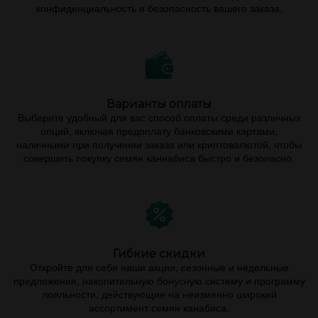
конфиденциальность и безопасность вашего заказа.
Варианты оплаты
Выберите удобный для вас способ оплаты среди различных
опций, включая предоплату банковскими картами,
наличными при получении заказа или криптовалютой, чтобы
совершить покупку семян каннабиса быстро и безопасно.
Гибкие скидки
Откройте для себя наши акции, сезонные и недельные
предложения, накопительную бонусную систему и программу
лояльности, действующие на неизменно широкий
ассортимент семян канабиса.