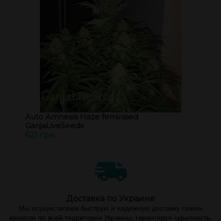
Auto Amnesia Haze feminised
GanjaLiveSeeds
621 грн.
Доставка по Украине
Мы осуществляем быструю и надежную доставку семян
конопли по всей территории Украины, гарантируя скрытность,