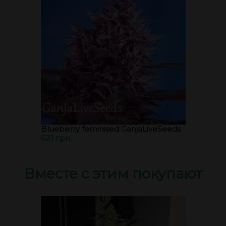
Blueberry feminised GanjaLiveSeeds
621 грн.
Вместе с этим покупают