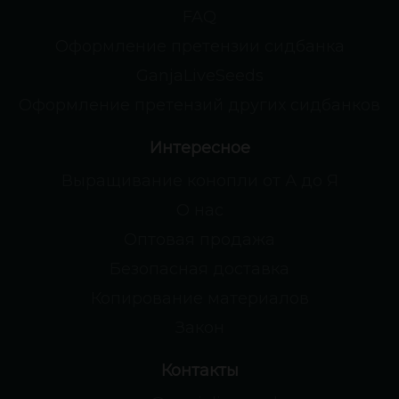
FAQ
Оформление претензии сидбанка
GanjaLiveSeeds
Оформление претензий других сидбанков
Интересное
Выращивание конопли от А до Я
О нас
Оптовая продажа
Безопасная доставка
Копирование материалов
Закон
Контакты