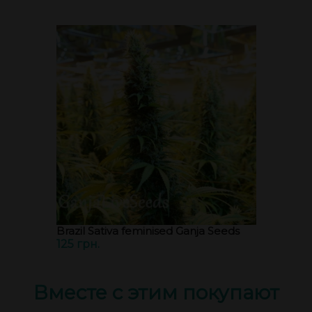
Brazil Sativa feminised Ganja Seeds
125 грн.
Вместе с этим покупают