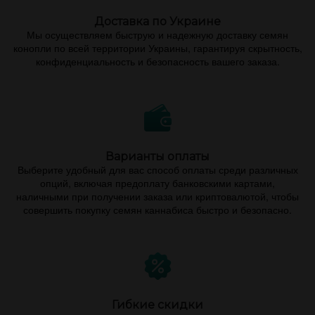
Доставка по Украине
Мы осуществляем быструю и надежную доставку семян
конопли по всей территории Украины, гарантируя скрытность,
конфиденциальность и безопасность вашего заказа.
Варианты оплаты
Выберите удобный для вас способ оплаты среди различных
опций, включая предоплату банковскими картами,
наличными при получении заказа или криптовалютой, чтобы
совершить покупку семян каннабиса быстро и безопасно.
Гибкие скидки