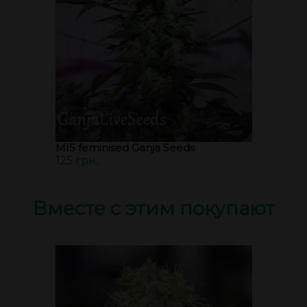
MI5 feminised Ganja Seeds
125 грн.
Вместе с этим покупают