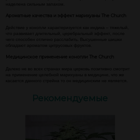
наделена сильным запахом.
Ароматные качества и эффект марихуаны The Church
Действие у конопли характеризуется как индика – тяжелый,
что развивает длительный, церебральный эффект, после
чего способен отлично расслабить. Высушенные шишки
обладают ароматом цитрусовых фруктов.
Медицинское применение конопли The Church
Далеко не во всех странах мира церковь позитивно смотрит
на применение целебной марихуаны в медицине, что же
касается данного стрейна то он медицинским не является.
Рекомендуемые