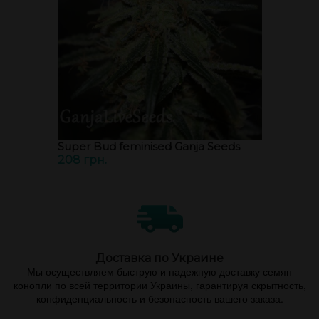
Super Bud feminised Ganja Seeds
208 грн.
Доставка по Украине
Мы осуществляем быструю и надежную доставку семян
конопли по всей территории Украины, гарантируя скрытность,
конфиденциальность и безопасность вашего заказа.