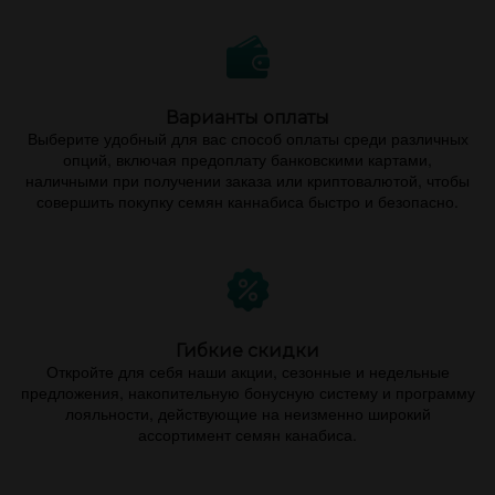
Варианты оплаты
Выберите удобный для вас способ оплаты среди различных
опций, включая предоплату банковскими картами,
наличными при получении заказа или криптовалютой, чтобы
совершить покупку семян каннабиса быстро и безопасно.
Гибкие скидки
Откройте для себя наши акции, сезонные и недельные
предложения, накопительную бонусную систему и программу
лояльности, действующие на неизменно широкий
ассортимент семян канабиса.