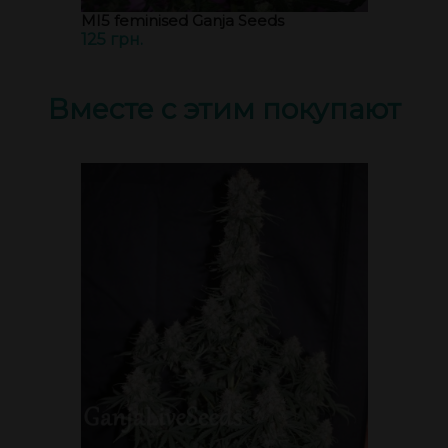
MI5 feminised Ganja Seeds
125 грн.
Вместе с этим покупают