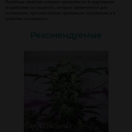
Лечебные свойства штамма проявляются в седативном
воздействии на пациента, которое применяется для
успокоения, противостояния тревожным состояниям и в
качестве снотворного.
Рекомендуемые