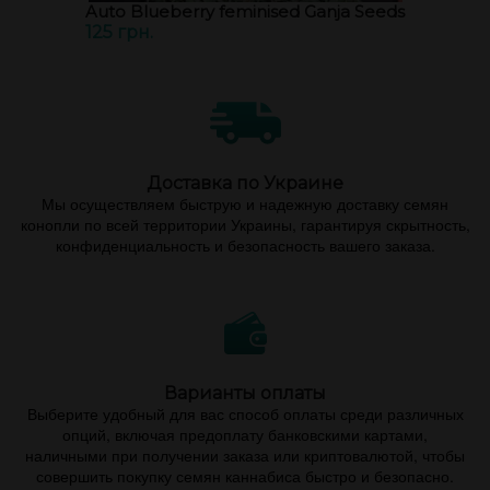
Auto Blueberry feminised Ganja Seeds
125 грн.
Доставка по Украине
Мы осуществляем быструю и надежную доставку семян
конопли по всей территории Украины, гарантируя скрытность,
конфиденциальность и безопасность вашего заказа.
Варианты оплаты
Выберите удобный для вас способ оплаты среди различных
опций, включая предоплату банковскими картами,
наличными при получении заказа или криптовалютой, чтобы
совершить покупку семян каннабиса быстро и безопасно.