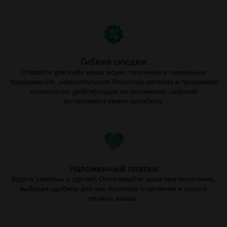
Гибкие скидки
Откройте для себя наши акции, сезонные и недельные
предложения, накопительную бонусную систему и программу
лояльности, действующие на неизменно широкий
ассортимент семян канабиса.
Наложенный платеж
Будьте уверены в сделке! Оплачивайте заказ при получении,
выбирая удобное для вас почтовое отделение и способ
оплаты заказа.