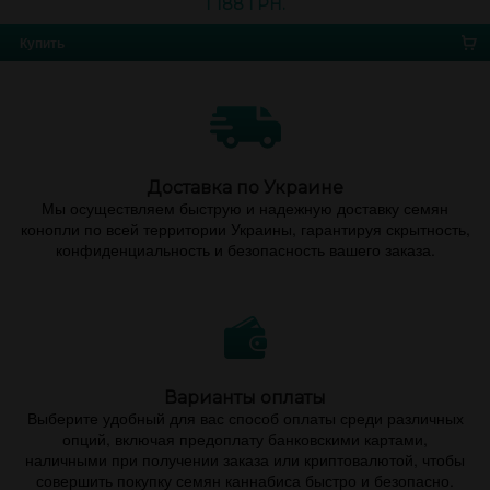
1 188 ГРН.
Купить
Доставка по Украине
Мы осуществляем быструю и надежную доставку семян
конопли по всей территории Украины, гарантируя скрытность,
конфиденциальность и безопасность вашего заказа.
Варианты оплаты
Выберите удобный для вас способ оплаты среди различных
опций, включая предоплату банковскими картами,
наличными при получении заказа или криптовалютой, чтобы
совершить покупку семян каннабиса быстро и безопасно.