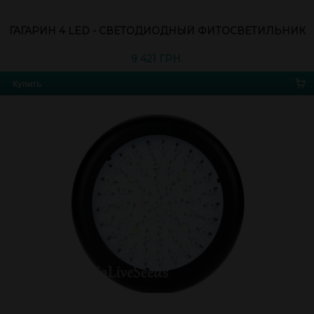
ГАГАРИН 4 LED - СВЕТОДИОДНЫЙ ФИТОСВЕТИЛЬНИК
9 421 ГРН.
Купить