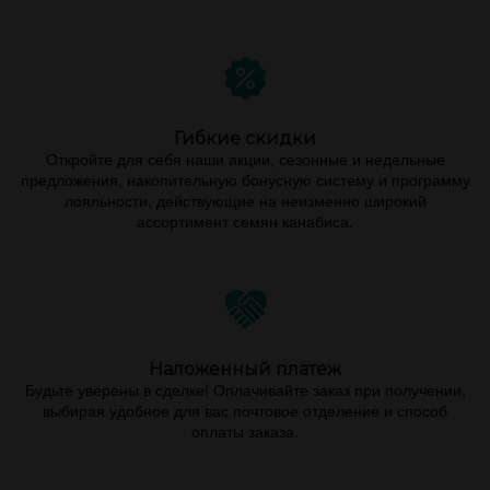
Гибкие скидки
Откройте для себя наши акции, сезонные и недельные
предложения, накопительную бонусную систему и программу
лояльности, действующие на неизменно широкий
ассортимент семян канабиса.
Наложенный платеж
Будьте уверены в сделке! Оплачивайте заказ при получении,
выбирая удобное для вас почтовое отделение и способ
оплаты заказа.