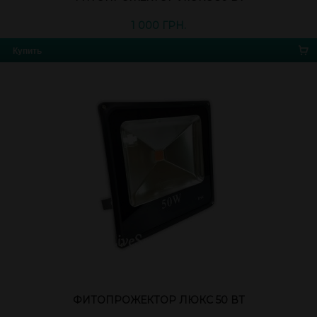
1 000 ГРН.
Купить
ФИТОПРОЖЕКТОР ЛЮКС 50 ВТ