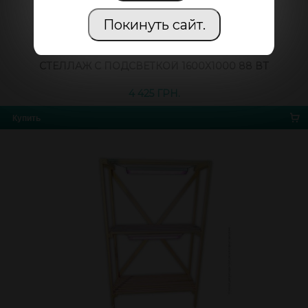
Покинуть сайт.
СТЕЛЛАЖ С ПОДСВЕТКОЙ 1600X1000 88 ВТ
4 425 ГРН.
Купить