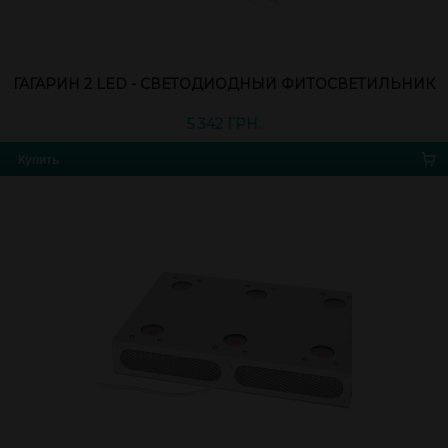
ГАГАРИН 2 LED - СВЕТОДИОДНЫЙ ФИТОСВЕТИЛЬНИК
5 342 ГРН.
Купить