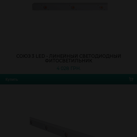
СОЮЗ 3 LED - ЛИНЕЙНЫЙ СВЕТОДИОДНЫЙ
ФИТОСВЕТИЛЬНИК
4 028 ГРН.
Купить