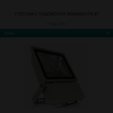
СТЕЛЛАЖ С ПОДСВЕТКОЙ 1600X1600 176 ВТ
7 034 ГРН.
Купить