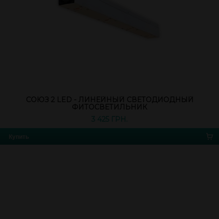
СОЮЗ 2 LED - ЛИНЕЙНЫЙ СВЕТОДИОДНЫЙ
ФИТОСВЕТИЛЬНИК
3 425 ГРН.
Купить