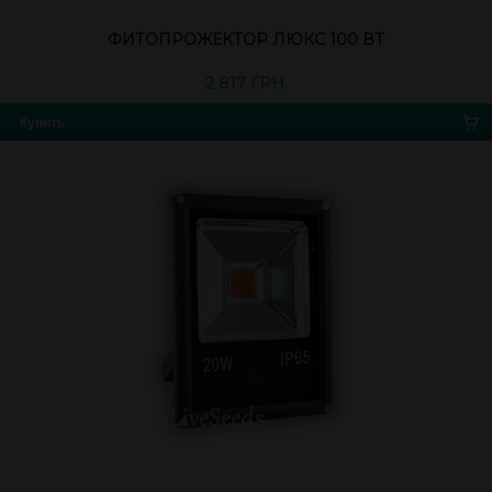
ФИТОПРОЖЕКТОР ЛЮКС 100 ВТ
2 817 ГРН.
Купить