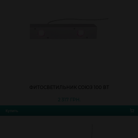
ФИТОСВЕТИЛЬНИК СОЮЗ 100 ВТ
2 317 ГРН.
Купить