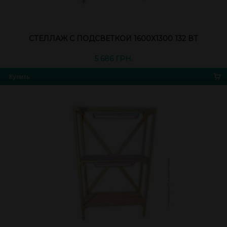
СТЕЛЛАЖ С ПОДСВЕТКОЙ 1600X1300 132 ВТ
5 686 ГРН.
Купить