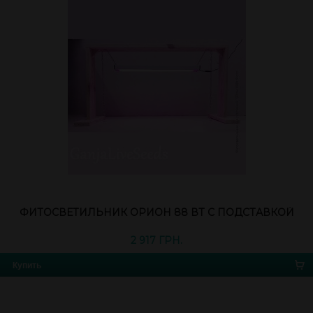
ФИТОСВЕТИЛЬНИК ОРИОН 88 ВТ С ПОДСТАВКОЙ
2 917 ГРН.
Купить