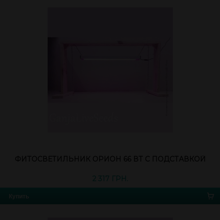
ФИТОСВЕТИЛЬНИК ОРИОН 66 ВТ С ПОДСТАВКОЙ
2 317 ГРН.
Купить