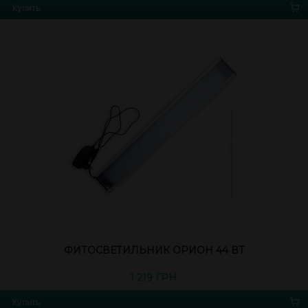
Купить
ФИТОСВЕТИЛЬНИК ОРИОН 44 ВТ
1 219 ГРН.
Купить