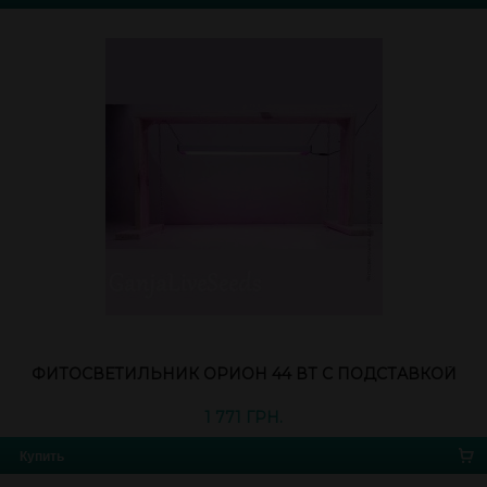
ФИТОСВЕТИЛЬНИК ОРИОН 44 ВТ С ПОДСТАВКОЙ
1 771 ГРН.
Купить