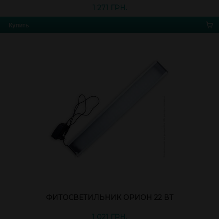
1 271 ГРН.
Купить
ФИТОСВЕТИЛЬНИК ОРИОН 22 ВТ
1 021 ГРН.