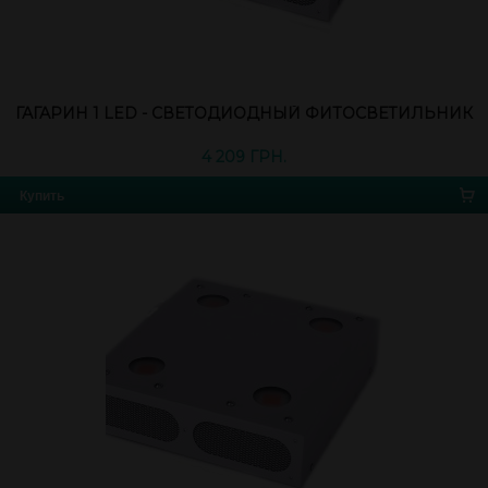
ГАГАРИН 1 LED - СВЕТОДИОДНЫЙ ФИТОСВЕТИЛЬНИК
4 209 ГРН.
Купить