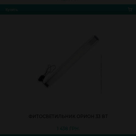
Купить
ФИТОСВЕТИЛЬНИК ОРИОН 33 ВТ
1 438 ГРН.