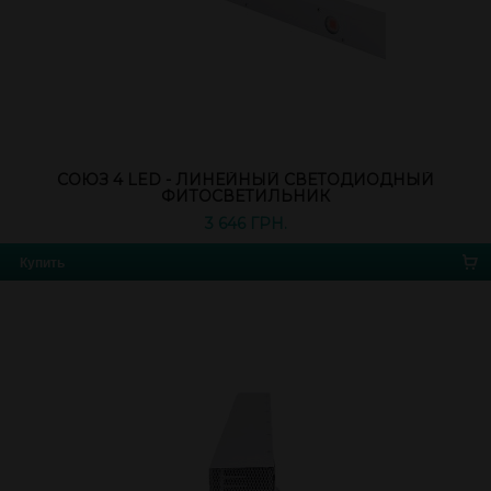
СОЮЗ 4 LED - ЛИНЕЙНЫЙ СВЕТОДИОДНЫЙ
ФИТОСВЕТИЛЬНИК
3 646 ГРН.
Купить