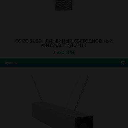
СОЮЗ 5 LED - ЛИНЕЙНЫЙ СВЕТОДИОДНЫЙ
ФИТОСВЕТИЛЬНИК
3 850 ГРН.
Купить