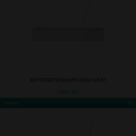
ФИТОСВЕТИЛЬНИК СОЮЗ 40 ВТ
1 984 ГРН.
Купить