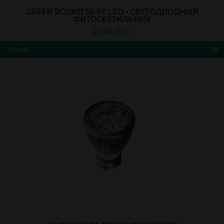
GREEN ROUND 50 ВТ LED - СВЕТОДИОДНЫЙ
ФИТОСВЕТИЛЬНИК
2 496 ГРН.
Купить