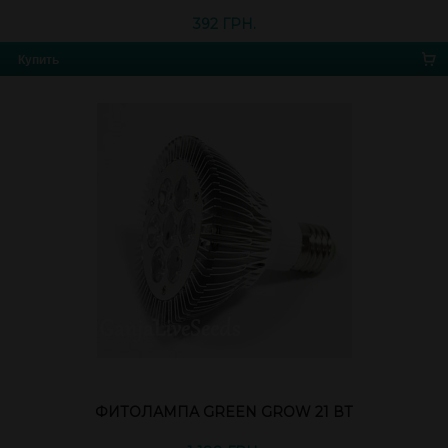
392 ГРН.
Купить
ФИТОЛАМПА GREEN GROW 21 ВТ