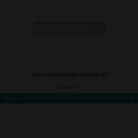
ФИТОСВЕТИЛЬНИК СОЮЗ 60 ВТ
2 084 ГРН.
Купить