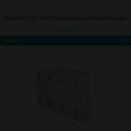
ГАГАРИН 3 LED - СВЕТОДИОДНЫЙ ФИТОСВЕТИЛЬНИК
7 171 ГРН.
Купить