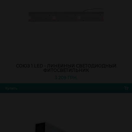
СОЮЗ 1 LED - ЛИНЕЙНЫЙ СВЕТОДИОДНЫЙ
ФИТОСВЕТИЛЬНИК
3 209 ГРН.
Купить