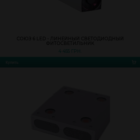
СОЮЗ 6 LED - ЛИНЕЙНЫЙ СВЕТОДИОДНЫЙ
ФИТОСВЕТИЛЬНИК
4 455 ГРН.
Купить