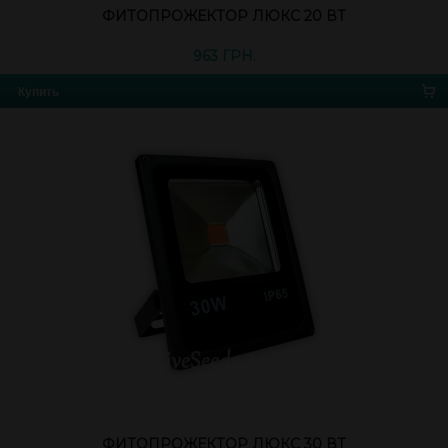
ФИТОПРОЖЕКТОР ЛЮКС 20 ВТ
963 ГРН.
Купить
ФИТОПРОЖЕКТОР ЛЮКС 30 ВТ