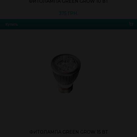
ФИТОЛАМПА GREEN GROW 10 ВТ
375 ГРН.
Купить
ФИТОЛАМПА GREEN GROW 15 ВТ