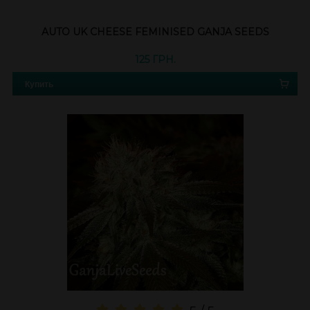
AUTO UK CHEESE FEMINISED GANJA SEEDS
125 ГРН.
Купить