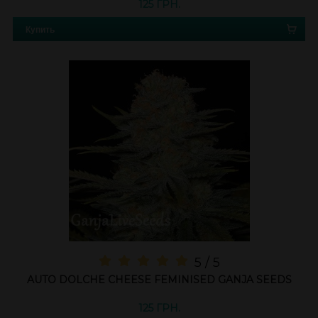
125 ГРН.
Купить
5 / 5
AUTO DOLCHE CHEESE FEMINISED GANJA SEEDS
125 ГРН.