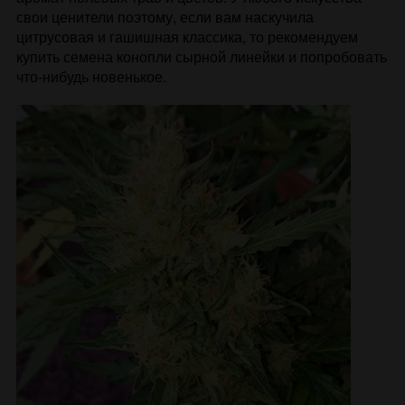
свои ценители поэтому, если вам наскучила
цитрусовая и гашишная классика, то рекомендуем
купить семена конопли сырной линейки и попробовать
что-нибудь новенькое.