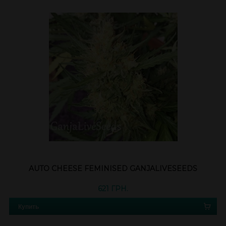
AUTO CHEESE FEMINISED GANJALIVESEEDS
621 ГРН.
Купить