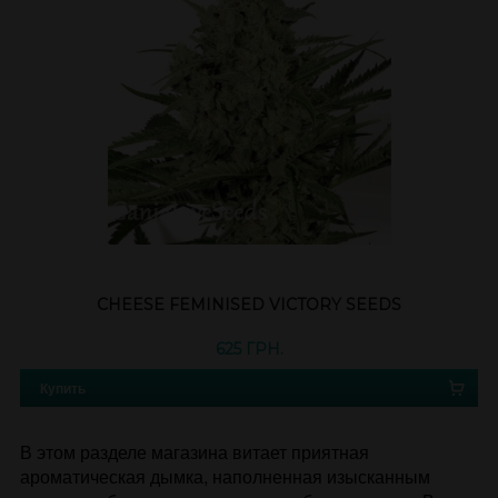
CHEESE FEMINISED VICTORY SEEDS
625 ГРН.
Купить
В этом разделе магазина витает приятная
ароматическая дымка, наполненная изысканным