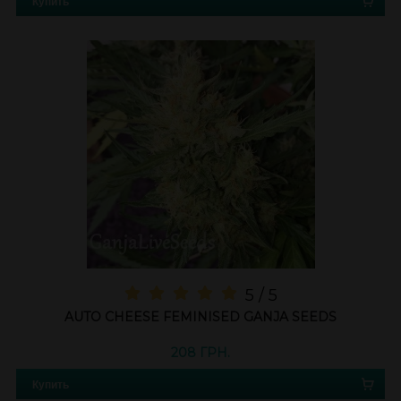
Купить
5 / 5
AUTO CHEESE FEMINISED GANJA SEEDS
208 ГРН.
Купить