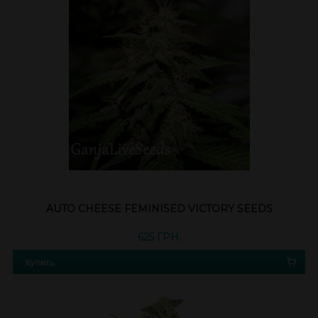
AUTO CHEESE FEMINISED VICTORY SEEDS
625 ГРН.
Купить