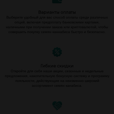
Варианты оплаты
Выберите удобный для вас способ оплаты среди различных
опций, включая предоплату банковскими картами,
наличными при получении заказа или криптовалютой, чтобы
совершить покупку семян каннабиса быстро и безопасно.
Гибкие скидки
Откройте для себя наши акции, сезонные и недельные
предложения, накопительную бонусную систему и программу
лояльности, действующие на неизменно широкий
ассортимент семян канабиса.