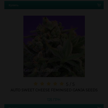
Купить
5 / 5
AUTO SWEET CHEESE FEMINISED GANJA SEEDS
125 ГРН.