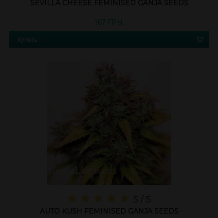
SEVILLA CHEESE FEMINISED GANJA SEEDS
167 ГРН.
Купить
5 / 5
AUTO KUSH FEMINISED GANJA SEEDS