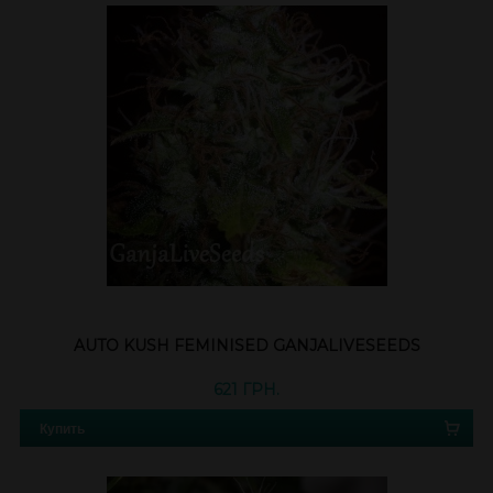
AUTO KUSH FEMINISED GANJALIVESEEDS
621 ГРН.
Купить