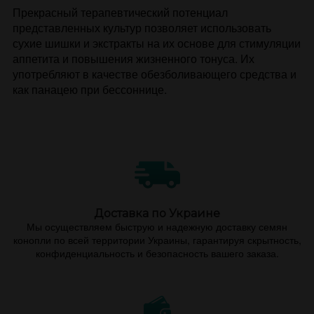
Прекрасный терапевтический потенциал
представленных культур позволяет использовать
сухие шишки и экстракты на их основе для стимуляции
аппетита и повышения жизненного тонуса. Их
употребляют в качестве обезболивающего средства и
как панацею при бессоннице.
Доставка по Украине
Мы осуществляем быструю и надежную доставку семян
конопли по всей территории Украины, гарантируя скрытность,
конфиденциальность и безопасность вашего заказа.