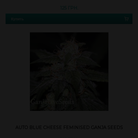
125 ГРН.
Купить
AUTO BLUE CHEESE FEMINISED GANJA SEEDS