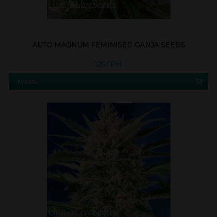
AUTO MAGNUM FEMINISED GANJA SEEDS
125 ГРН.
Купить