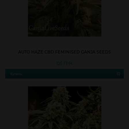
AUTO HAZE CBD FEMINISED GANJA SEEDS
125 ГРН.
Купить