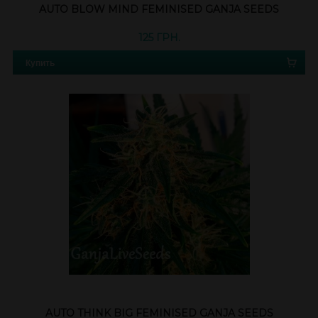
AUTO BLOW MIND FEMINISED GANJA SEEDS
125 ГРН.
Купить
AUTO THINK BIG FEMINISED GANJA SEEDS