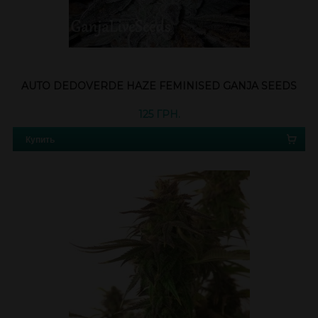
AUTO DEDOVERDE HAZE FEMINISED GANJA SEEDS
125 ГРН.
Купить