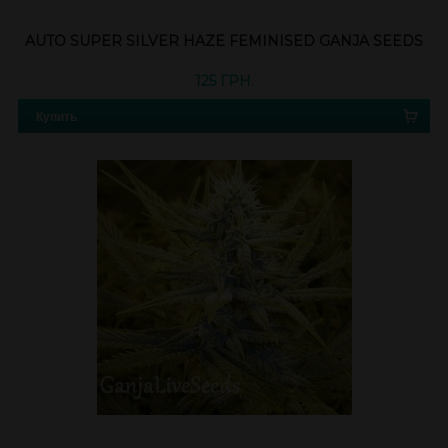
AUTO SUPER SILVER HAZE FEMINISED GANJA SEEDS
125 ГРН.
Купить