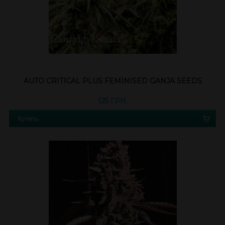
AUTO CRITICAL PLUS FEMINISED GANJA SEEDS
125 ГРН.
Купить