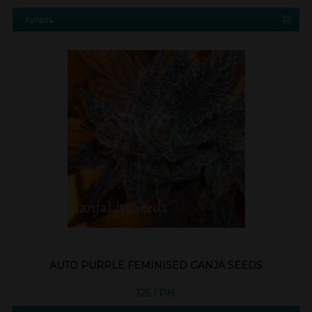
Купить
AUTO PURPLE FEMINISED GANJA SEEDS
125 ГРН.