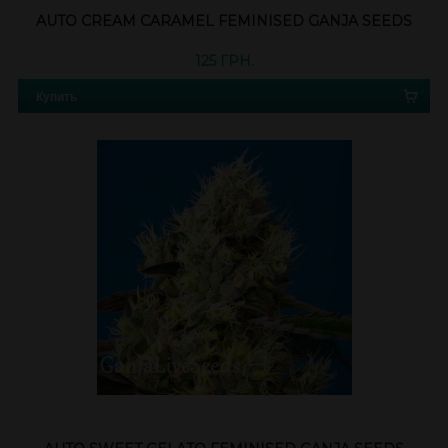
AUTO CREAM CARAMEL FEMINISED GANJA SEEDS
125 ГРН.
Купить