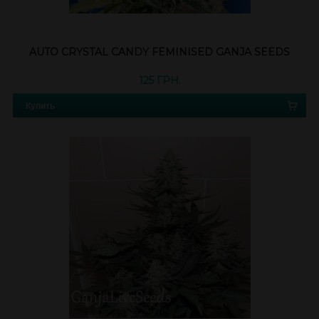
AUTO CRYSTAL CANDY FEMINISED GANJA SEEDS
125 ГРН.
Купить