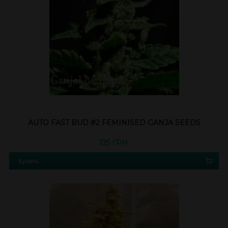
AUTO FAST BUD #2 FEMINISED GANJA SEEDS
125 ГРН.
Купить