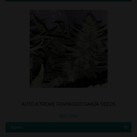
AUTO X.TREME FEMINISED GANJA SEEDS
250 ГРН.
Купить