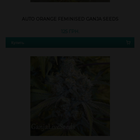
AUTO ORANGE FEMINISED GANJA SEEDS
125 ГРН.
Купить