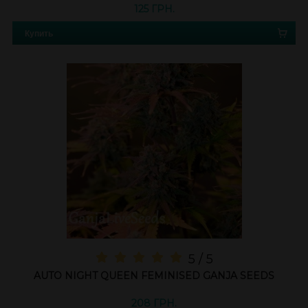
125 ГРН.
Купить
5 / 5
AUTO NIGHT QUEEN FEMINISED GANJA SEEDS
208 ГРН.