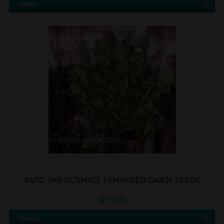
Купить
AUTO THE ULTIMATE FEMINISED GANJA SEEDS
167 ГРН.
Купить