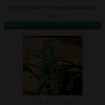
AUTO NORTHERN HOG FEMINISED GANJA SEEDS
125 ГРН.
Купить
4 / 5