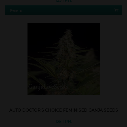
125 ГРН.
Купить
AUTO DOCTOR'S CHOICE FEMINISED GANJA SEEDS
125 ГРН.