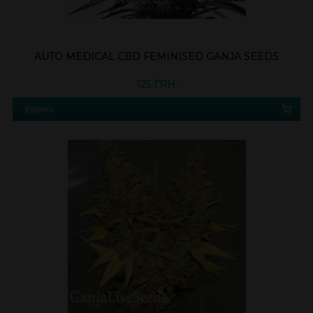
AUTO MEDICAL CBD FEMINISED GANJA SEEDS
125 ГРН.
Купить