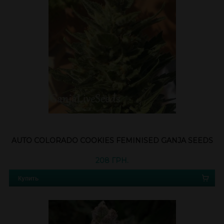
AUTO COLORADO COOKIES FEMINISED GANJA SEEDS
208 ГРН.
Купить