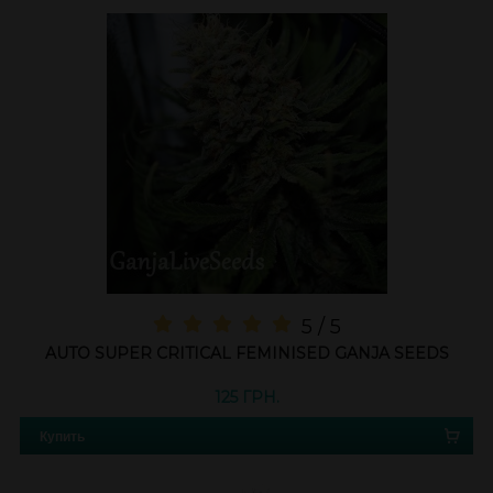
5 / 5
AUTO SUPER CRITICAL FEMINISED GANJA SEEDS
125 ГРН.
Купить