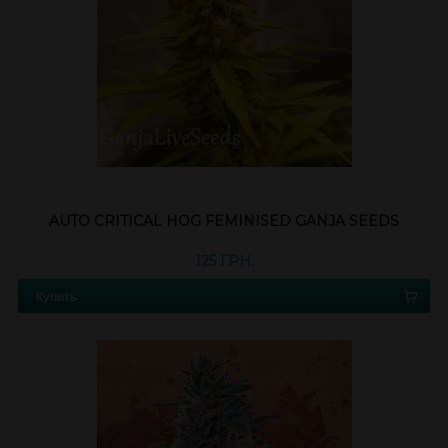
AUTO CRITICAL HOG FEMINISED GANJA SEEDS
125 ГРН.
Купить