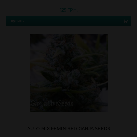
125 ГРН.
Купить
AUTO MIX FEMINISED GANJA SEEDS