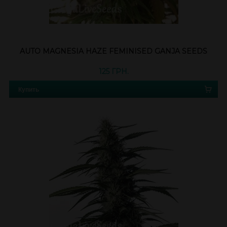
AUTO MAGNESIA HAZE FEMINISED GANJA SEEDS
125 ГРН.
Купить