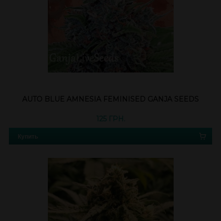
AUTO BLUE AMNESIA FEMINISED GANJA SEEDS
125 ГРН.
Купить