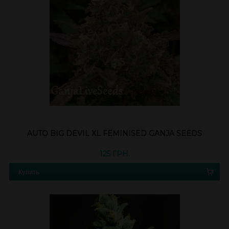
AUTO BIG DEVIL XL FEMINISED GANJA SEEDS
125 ГРН.
Купить