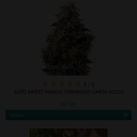
5 / 5
AUTO SWEET MANGO FEMINISED GANJA SEEDS
125 ГРН.
Купить