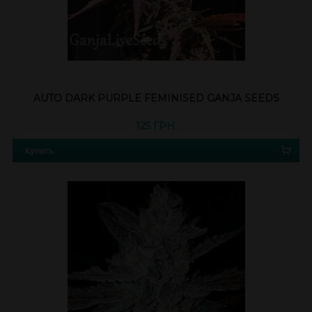
AUTO DARK PURPLE FEMINISED GANJA SEEDS
125 ГРН.
Купить