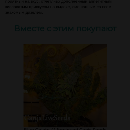
приятный на вкус, отчетливо дополненный аппетитным
кисловатым привкусом на выдохе, смешанным со всем
знакомым дизелем.
Вместе с этим покупают