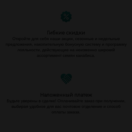
Гибкие скидки
Откройте для себя наши акции, сезонные и недельные
предложения, накопительную бонусную систему и программу
лояльности, действующие на неизменно широкий
ассортимент семян канабиса.
Наложенный платеж
Будьте уверены в сделке! Оплачивайте заказ при получении,
выбирая удобное для вас почтовое отделение и способ
оплаты заказа.