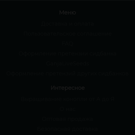
Меню
Доставка и оплата
Пользовательское соглашение
FAQ
Оформление претензии сидбанка
GanjaLiveSeeds
Оформление претензий других сидбанков
Интересное
Выращивание конопли от А до Я
О нас
Оптовая продажа
Безопасная доставка