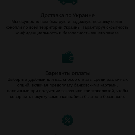
Доставка по Украине
Мы осуществляем быструю и надежную доставку семян
конопли по всей территории Украины, гарантируя скрытность,
конфиденциальность и безопасность вашего заказа.
Варианты оплаты
Выберите удобный для вас способ оплаты среди различных
опций, включая предоплату банковскими картами,
наличными при получении заказа или криптовалютой, чтобы
совершить покупку семян каннабиса быстро и безопасно.