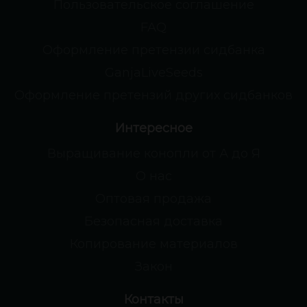
Пользовательское соглашение
FAQ
Оформление претензии сидбанка
GanjaLiveSeeds
Оформление претензий других сидбанков
Интересное
Выращивание конопли от А до Я
О нас
Оптовая продажа
Безопасная доставка
Копирование материалов
Закон
Контакты