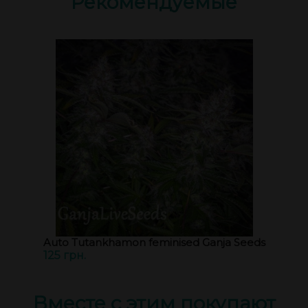
Рекомендуемые
Auto Tutankhamon feminised Ganja Seeds
125 грн.
Вместе с этим покупают