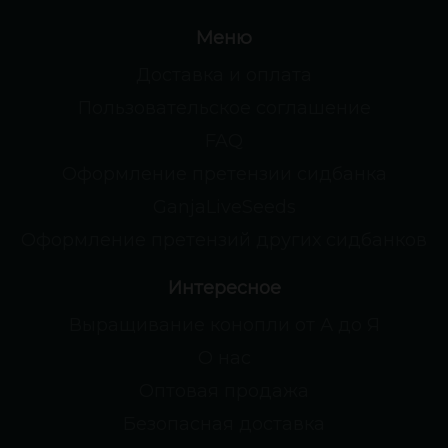
Меню
Доставка и оплата
Пользовательское соглашение
FAQ
Оформление претензии сидбанка
GanjaLiveSeeds
Оформление претензий других сидбанков
Интересное
Выращивание конопли от А до Я
О нас
Оптовая продажа
Безопасная доставка