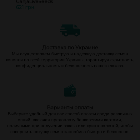
GanjaLiveSeeds
621 грн.
Доставка по Украине
Мы осуществляем быструю и надежную доставку семян
конопли по всей территории Украины, гарантируя скрытность,
конфиденциальность и безопасность вашего заказа.
Варианты оплаты
Выберите удобный для вас способ оплаты среди различных
опций, включая предоплату банковскими картами,
наличными при получении заказа или криптовалютой, чтобы
совершить покупку семян каннабиса быстро и безопасно.