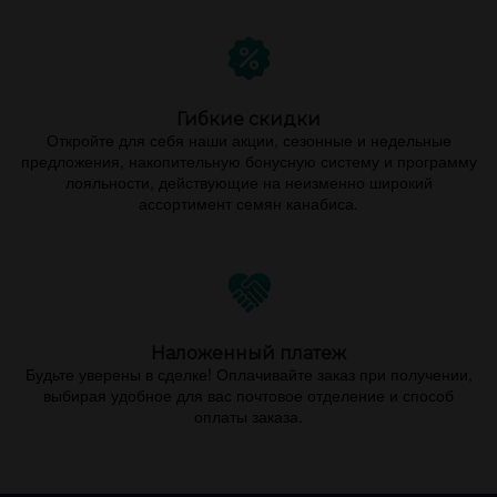
Гибкие скидки
Откройте для себя наши акции, сезонные и недельные
предложения, накопительную бонусную систему и программу
лояльности, действующие на неизменно широкий
ассортимент семян канабиса.
Наложенный платеж
Будьте уверены в сделке! Оплачивайте заказ при получении,
выбирая удобное для вас почтовое отделение и способ
оплаты заказа.