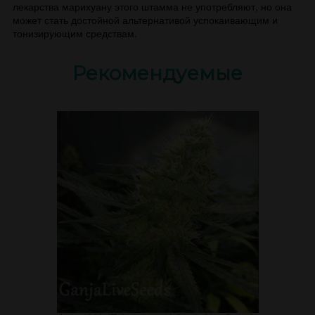
лекарства марихуану этого штамма не употребляют, но она
может стать достойной альтернативой успокаивающим и
тонизирующим средствам.
Рекомендуемые