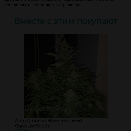
генерировать нестандартные решения.
Вместе с этим покупают
Auto Amnesia Haze feminised
GanjaLiveSeeds