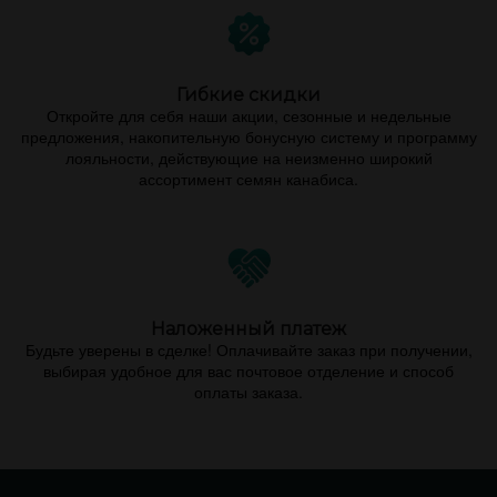
Гибкие скидки
Откройте для себя наши акции, сезонные и недельные
предложения, накопительную бонусную систему и программу
лояльности, действующие на неизменно широкий
ассортимент семян канабиса.
Наложенный платеж
Будьте уверены в сделке! Оплачивайте заказ при получении,
выбирая удобное для вас почтовое отделение и способ
оплаты заказа.