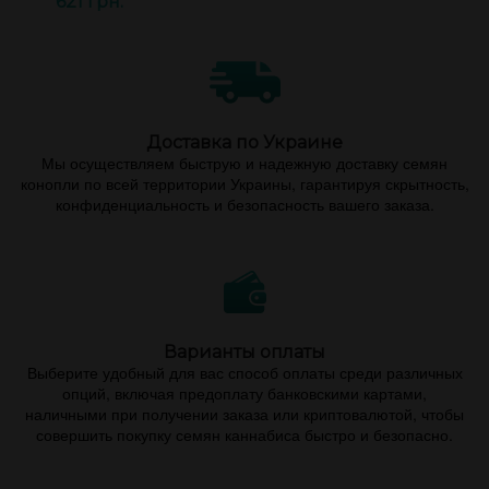
621 грн.
Доставка по Украине
Мы осуществляем быструю и надежную доставку семян
конопли по всей территории Украины, гарантируя скрытность,
конфиденциальность и безопасность вашего заказа.
Варианты оплаты
Выберите удобный для вас способ оплаты среди различных
опций, включая предоплату банковскими картами,
наличными при получении заказа или криптовалютой, чтобы
совершить покупку семян каннабиса быстро и безопасно.