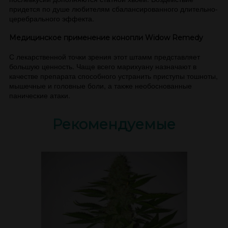
придется по душе любителям сбалансированного длительно-
церебрального эффекта.
Медицинское применение конопли Widow Remedy
С лекарственной точки зрения этот штамм представляет
большую ценность. Чаще всего марихуану назначают в
качестве препарата способного устранить приступы тошноты,
мышечные и головные боли, а также необоснованные
панические атаки.
Рекомендуемые