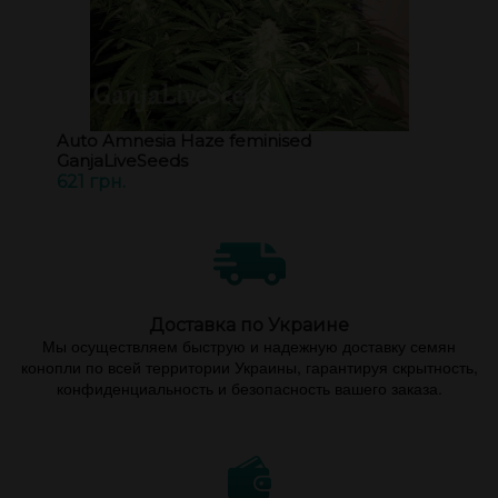
Auto Amnesia Haze feminised
GanjaLiveSeeds
621 грн.
Доставка по Украине
Мы осуществляем быструю и надежную доставку семян
конопли по всей территории Украины, гарантируя скрытность,
конфиденциальность и безопасность вашего заказа.