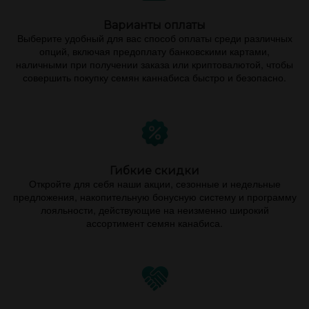
Варианты оплаты
Выберите удобный для вас способ оплаты среди различных
опций, включая предоплату банковскими картами,
наличными при получении заказа или криптовалютой, чтобы
совершить покупку семян каннабиса быстро и безопасно.
Гибкие скидки
Откройте для себя наши акции, сезонные и недельные
предложения, накопительную бонусную систему и программу
лояльности, действующие на неизменно широкий
ассортимент семян канабиса.