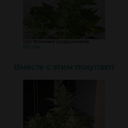
LSD feminised GanjaLiveSeeds
621 грн.
Вместе с этим покупают