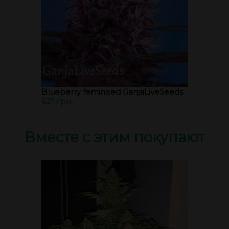
Blueberry feminised GanjaLiveSeeds
621 грн.
Вместе с этим покупают