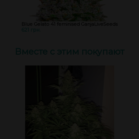
Blue Gelato 41 feminised GanjaLiveSeeds
621 грн.
Вместе с этим покупают