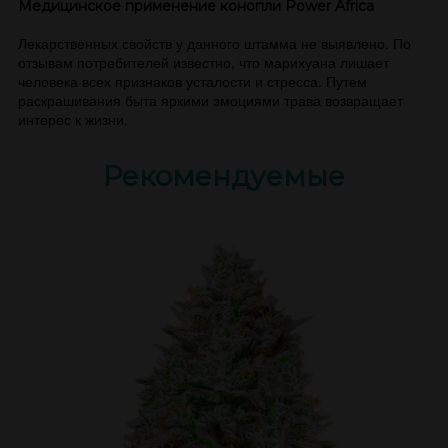
Медицинское применение конопли Power Africa
Лекарственных свойств у данного штамма не выявлено. По
отзывам потребителей известно, что марихуана лишает
человека всех признаков усталости и стресса. Путем
раскрашивания быта яркими эмоциями трава возвращает
интерес к жизни.
Рекомендуемые