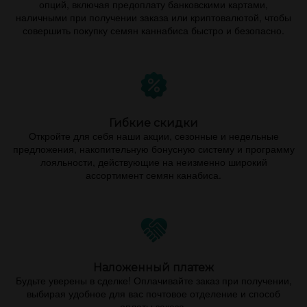
опций, включая предоплату банковскими картами,
наличными при получении заказа или криптовалютой, чтобы
совершить покупку семян каннабиса быстро и безопасно.
Гибкие скидки
Откройте для себя наши акции, сезонные и недельные
предложения, накопительную бонусную систему и программу
лояльности, действующие на неизменно широкий
ассортимент семян канабиса.
Наложенный платеж
Будьте уверены в сделке! Оплачивайте заказ при получении,
выбирая удобное для вас почтовое отделение и способ
оплаты заказа.