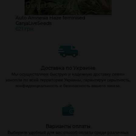
Auto Amnesia Haze feminised
GanjaLiveSeeds
621 грн.
Доставка по Украине
Мы осуществляем быструю и надежную доставку семян
конопли по всей территории Украины, гарантируя скрытность,
конфиденциальность и безопасность вашего заказа.
Варианты оплаты
Выберите удобный для вас способ оплаты среди различных