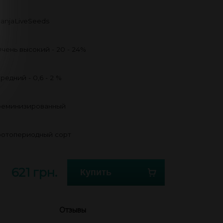
anjaLiveSeeds
чень высокий - 20 - 24%
редний - 0,6 - 2 %
еминизированный
отопериодный сорт
621 грн.
Купить
Отзывы