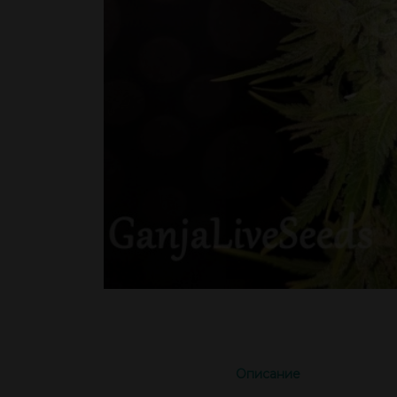
Описание