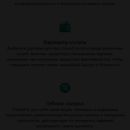
конфиденциальность и безопасность вашего заказа.
Варианты оплаты
Выберите удобный для вас способ оплаты среди различных
опций, включая предоплату банковскими картами,
наличными при получении заказа или криптовалютой, чтобы
совершить покупку семян каннабиса быстро и безопасно.
Гибкие скидки
Откройте для себя наши акции, сезонные и недельные
предложения, накопительную бонусную систему и программу
лояльности, действующие на неизменно широкий
ассортимент семян канабиса.