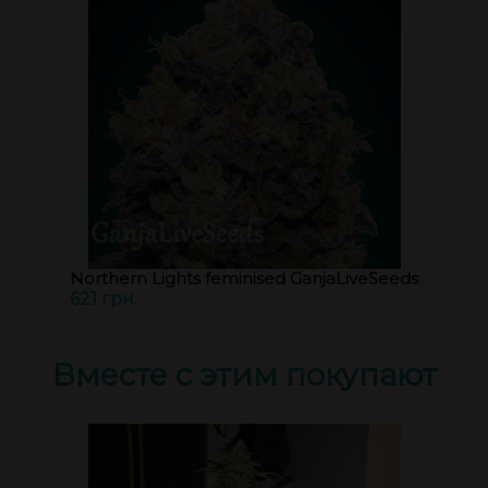
Northern Lights feminised GanjaLiveSeeds
621 грн.
Вместе с этим покупают