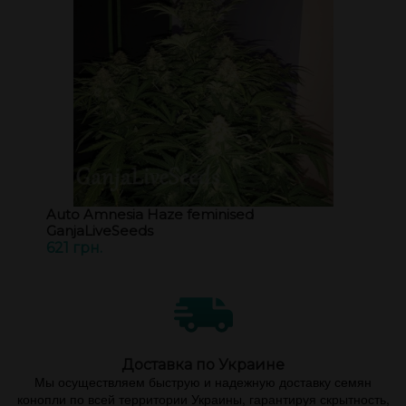
Auto Amnesia Haze feminised
GanjaLiveSeeds
621 грн.
Доставка по Украине
Мы осуществляем быструю и надежную доставку семян
конопли по всей территории Украины, гарантируя скрытность,