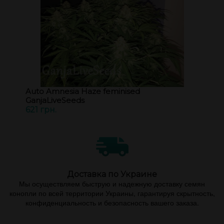
Auto Amnesia Haze feminised
GanjaLiveSeeds
621 грн.
Доставка по Украине
Мы осуществляем быструю и надежную доставку семян
конопли по всей территории Украины, гарантируя скрытность,
конфиденциальность и безопасность вашего заказа.