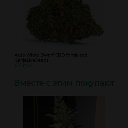
Auto White Dwarf CBD feminised
GanjaLiveSeeds
621 грн.
Вместе с этим покупают