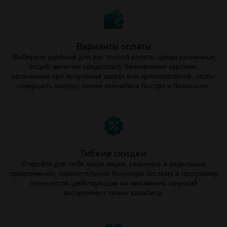
Варианты оплаты
Выберите удобный для вас способ оплаты среди различных
опций, включая предоплату банковскими картами,
наличными при получении заказа или криптовалютой, чтобы
совершить покупку семян каннабиса быстро и безопасно.
Гибкие скидки
Откройте для себя наши акции, сезонные и недельные
предложения, накопительную бонусную систему и программу
лояльности, действующие на неизменно широкий
ассортимент семян канабиса.