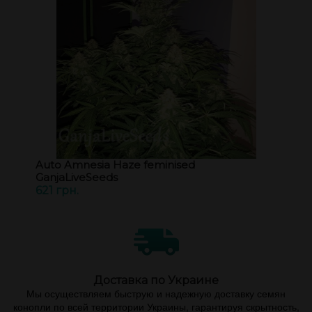
Auto Amnesia Haze feminised
GanjaLiveSeeds
621 грн.
Доставка по Украине
Мы осуществляем быструю и надежную доставку семян
конопли по всей территории Украины, гарантируя скрытность,