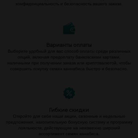
конфиденциальность и безопасность вашего заказа.
Варианты оплаты
Выберите удобный для вас способ оплаты среди различных
опций, включая предоплату банковскими картами,
наличными при получении заказа или криптовалютой, чтобы
совершить покупку семян каннабиса быстро и безопасно.
Гибкие скидки
Откройте для себя наши акции, сезонные и недельные
предложения, накопительную бонусную систему и программу
лояльности, действующие на неизменно широкий
ассортимент семян канабиса.